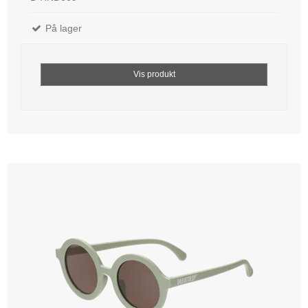
På lager
Vis produkt