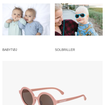
BABYTØJ
SOLBRILLER