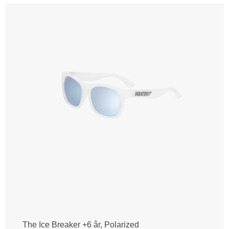
The Ice Breaker +6 år, Polarized