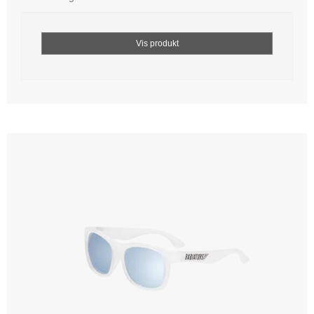
Vis produkt