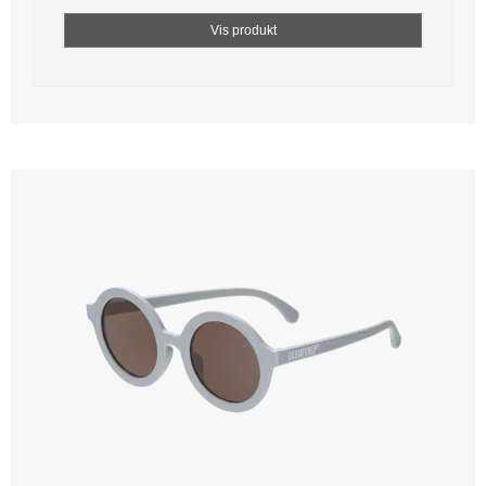
Vis produkt