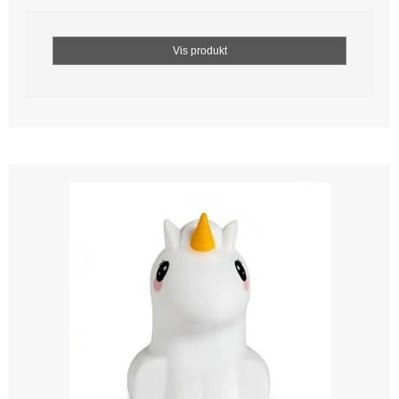
Vis produkt