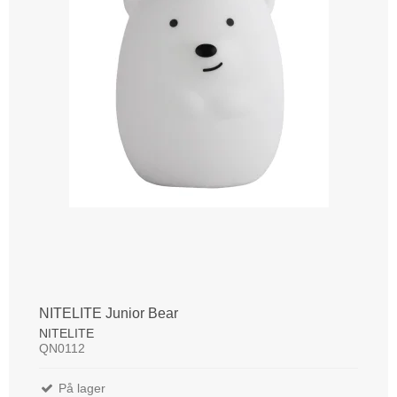
NITELITE Junior Bear
NITELITE
QN0112
På lager