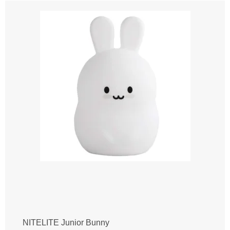
NITELITE Junior Bunny