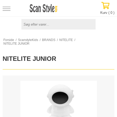
Kurv (
0
)
Forside
/
ScanstyleKids
/
BRANDS
/
NITELITE
/
NITELITE JUNIOR
NITELITE JUNIOR