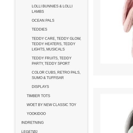
LOLLI BUNNIES & LOLLI
LAMBS
OCEAN PALS
TEDDIES
TEDDY CARE, TEDDY GLOW,
TEDDY HEATERS, TEDDY
LIGHTS, MUSICALS
TEDDY FRUITS, TEDDY
PARTY, TEDDY SPORT
COLOR CUBS, RETRO PALS,
SUMO & TUFFISAR
DISPLAYS
TIMBER TOTS
WOET BY NEW CLASSIC TOY
YOOKIDOO
INDRETNING
LEGETØJ