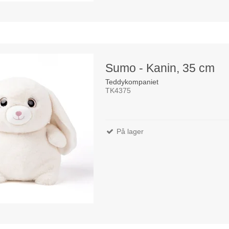
Sumo - Kanin, 35 cm
Teddykompaniet
TK4375
På lager