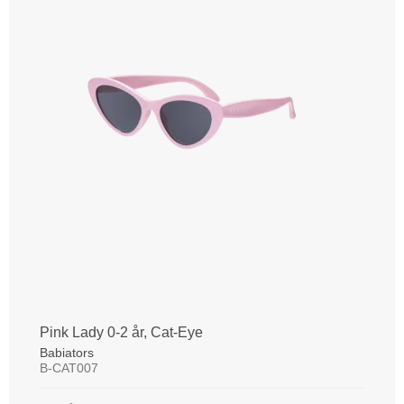
Pink Lady 0-2 år, Cat-Eye
Babiators
B-CAT007