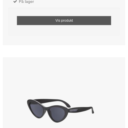
På lager
Vis produkt