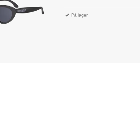
På lager