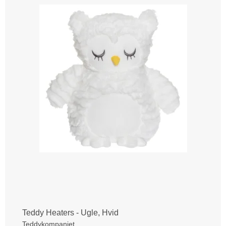
Teddy Heaters - Ugle, Hvid
Teddykompaniet