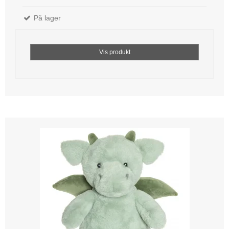
På lager
Vis produkt