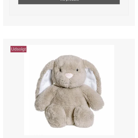
Udsolgt