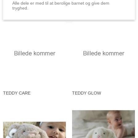
Alle dele er med til at berolige barnet og give dem
tryghed.
TEDDY CARE
TEDDY GLOW