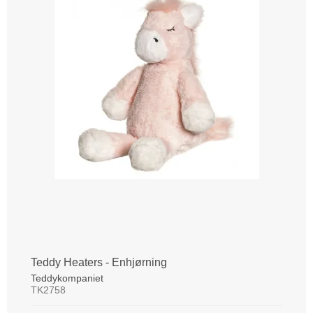
Teddy Heaters - Enhjørning
Teddykompaniet
TK2758