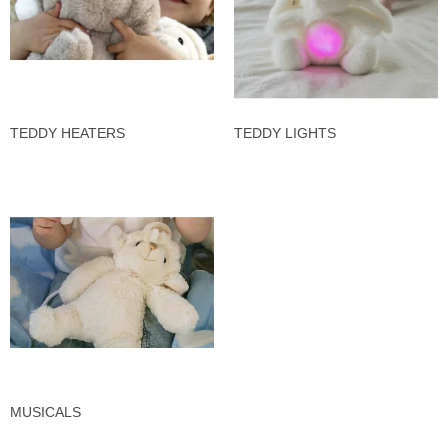
TEDDY HEATERS
TEDDY LIGHTS
MUSICALS