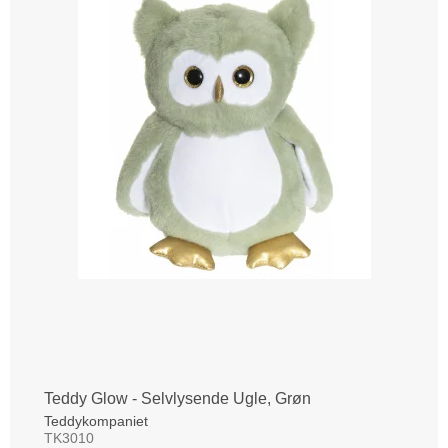
Teddy Glow - Selvlysende Ugle, Grøn
Teddykompaniet
TK3010