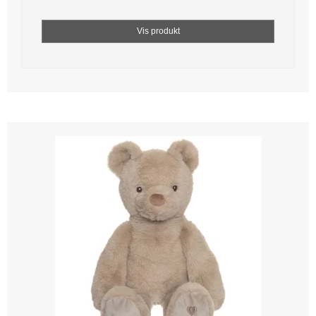
Vis produkt